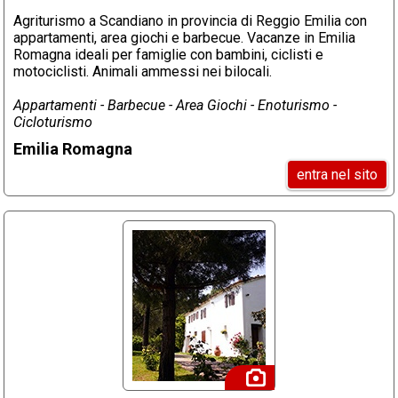
Agriturismo a Scandiano in provincia di Reggio Emilia con
appartamenti, area giochi e barbecue. Vacanze in Emilia
Romagna ideali per famiglie con bambini, ciclisti e
motociclisti. Animali ammessi nei bilocali.
Appartamenti - Barbecue - Area Giochi - Enoturismo -
Cicloturismo
Emilia Romagna
entra nel sito