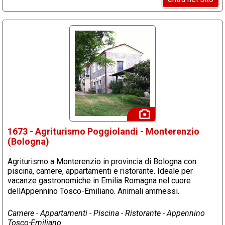
1673 - Agriturismo Poggiolandi - Monterenzio
(Bologna)
Agriturismo a Monterenzio in provincia di Bologna con
piscina, camere, appartamenti e ristorante. Ideale per
vacanze gastronomiche in Emilia Romagna nel cuore
dellAppennino Tosco-Emiliano. Animali ammessi.
Camere - Appartamenti - Piscina - Ristorante - Appennino
Tosco-Emiliano