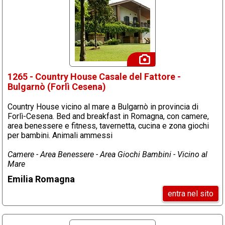
1265 - Country House Casale del Fattore -
Bulgarnò (Forlì Cesena)
Country House vicino al mare a Bulgarnò in provincia di
Forlì-Cesena. Bed and breakfast in Romagna, con camere,
area benessere e fitness, tavernetta, cucina e zona giochi
per bambini. Animali ammessi
Camere - Area Benessere - Area Giochi Bambini - Vicino al
Mare
Emilia Romagna
entra nel sito