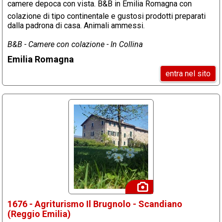
camere depoca con vista. B&B in Emilia Romagna con
colazione di tipo continentale e gustosi prodotti preparati
dalla padrona di casa. Animali ammessi.
B&B - Camere con colazione - In Collina
Emilia Romagna
entra nel sito
1676 - Agriturismo Il Brugnolo - Scandiano
(Reggio Emilia)