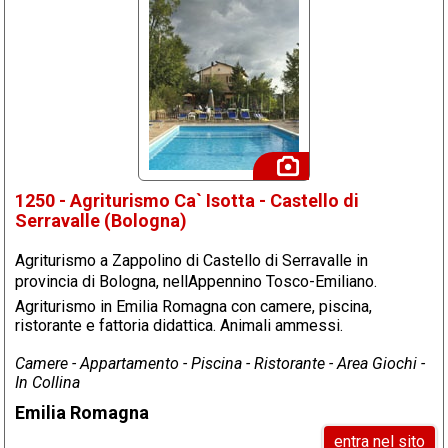
1250 - Agriturismo Ca` Isotta - Castello di
Serravalle (Bologna)
Agriturismo a Zappolino di Castello di Serravalle in
provincia di Bologna, nellAppennino Tosco-Emiliano.
Agriturismo in Emilia Romagna con camere, piscina,
ristorante e fattoria didattica. Animali ammessi.
Camere - Appartamento - Piscina - Ristorante - Area Giochi -
In Collina
Emilia Romagna
entra nel sito