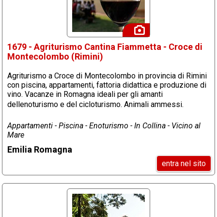
1679 - Agriturismo Cantina Fiammetta - Croce di
Montecolombo (Rimini)
Agriturismo a Croce di Montecolombo in provincia di Rimini
con piscina, appartamenti, fattoria didattica e produzione di
vino. Vacanze in Romagna ideali per gli amanti
dellenoturismo e del cicloturismo. Animali ammessi.
Appartamenti - Piscina - Enoturismo - In Collina - Vicino al
Mare
Emilia Romagna
entra nel sito