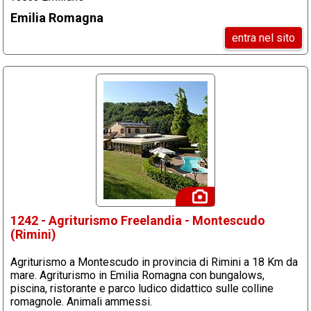
Emilia Romagna
entra nel sito
1242 - Agriturismo Freelandia - Montescudo
(Rimini)
Agriturismo a Montescudo in provincia di Rimini a 18 Km da
mare. Agriturismo in Emilia Romagna con bungalows,
piscina, ristorante e parco ludico didattico sulle colline
romagnole. Animali ammessi.