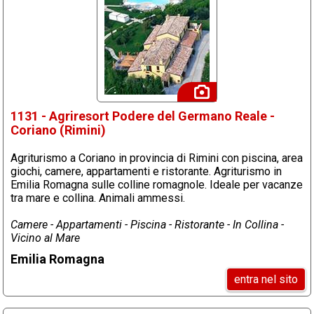
1131 - Agriresort Podere del Germano Reale -
Coriano (Rimini)
Agriturismo a Coriano in provincia di Rimini con piscina, area
giochi, camere, appartamenti e ristorante. Agriturismo in
Emilia Romagna sulle colline romagnole. Ideale per vacanze
tra mare e collina. Animali ammessi.
Camere - Appartamenti - Piscina - Ristorante - In Collina -
Vicino al Mare
Emilia Romagna
entra nel sito