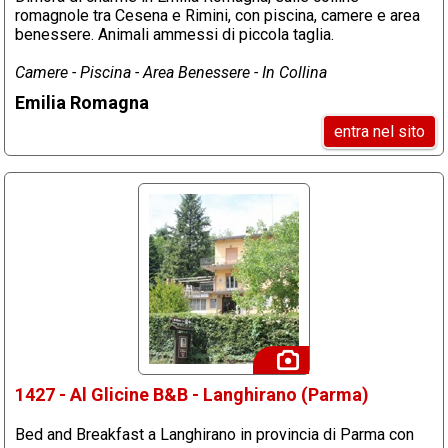
romagnole tra Cesena e Rimini, con piscina, camere e area
benessere. Animali ammessi di piccola taglia.
Camere - Piscina - Area Benessere - In Collina
Emilia Romagna
entra nel sito
1427 - Al Glicine B&B - Langhirano (Parma)
Bed and Breakfast a Langhirano in provincia di Parma con