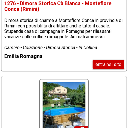
1276 - Dimora Storica Cà Bianca - Montefiore
Conca (Rimini)
Dimora storica di charme a Montefiore Conca in provincia di
Rimini con possibliltà di affittare anche tutto il casale.
Stupenda casa di campagna in Romagna per rilassanti
vacanze sulle colline romagnole. Animali ammessi.
Camere - Colazione - Dimora Storica - In Collina
Emilia Romagna
entra nel sito