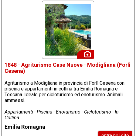
1848 - Agriturismo Case Nuove - Modigliana (Forlì
Cesena)
Agriturismo a Modigliana in provincia di Forlì Cesena con
piscina e appartamenti in collina tra Emilia Romagna e
Toscana. Ideale per cicloturismo ed enoturismo. Animali
ammessi.
Appartamenti - Piscina - Enoturismo - Cicloturismo - In
Collina
Emilia Romagna
entra nel sito