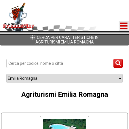
CERCA PER CARATTERISTICHE IN
AGRITURISMI EMILIA ROMAGNA
Agriturismi Emilia Romagna