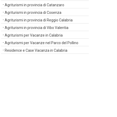
Agriturismi in provincia di Catanzaro
Agriturismi in provincia di Cosenza
Agriturismi in provincia di Reggio Calabria
Agriturismi in provincia di Vibo Valentia
Agriturismi per Vacanze in Calabria
Agriturismi per Vacanze nel Parco del Pollino
Residence e Case Vacanza in Calabria