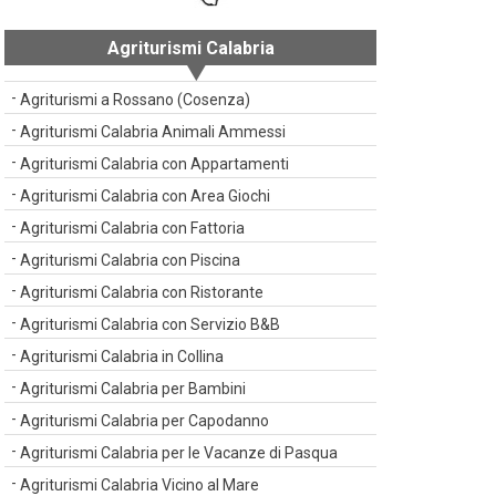
Agriturismi Calabria
Agriturismi a Rossano (Cosenza)
Agriturismi Calabria Animali Ammessi
Agriturismi Calabria con Appartamenti
Agriturismi Calabria con Area Giochi
Agriturismi Calabria con Fattoria
Agriturismi Calabria con Piscina
Agriturismi Calabria con Ristorante
Agriturismi Calabria con Servizio B&B
Agriturismi Calabria in Collina
Agriturismi Calabria per Bambini
Agriturismi Calabria per Capodanno
Agriturismi Calabria per le Vacanze di Pasqua
Agriturismi Calabria Vicino al Mare