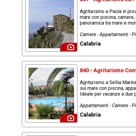
Agriturismo a Paola in prov
mare con piscina, camere, r
panoramica tra mare e mon
Camere - Appartamenti - Pis
Calabria
840 - Agriturismo Con
Agriturismo a Sellia Marina
sul mare con piscina, appa
Ideale per vacanze a due 
Appartamenti - Camere - Pi
Calabria