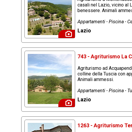
casali nel Lazio, vicino al
benessere. Animali ammes
Appartamenti - Piscina - Ce
Lazio
743 - Agriturismo La C
Agriturismo ad Acquapenden
colline della Tuscia con ap
Animali ammessi.
Appartamenti - Piscina - Tu
Lazio
1263 - Agriturismo Te