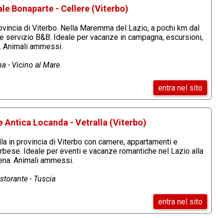
le Bonaparte - Cellere (Viterbo)
rovincia di Viterbo. Nella Maremma del Lazio, a pochi km dal
e servizio B&B. Ideale per vacanze in campagna, escursioni,
i. Animali ammessi.
a - Vicino al Mare
entra nel sito
 Antica Locanda - Vetralla (Viterbo)
la in provincia di Viterbo con camere, appartamenti e
erbese. Ideale per eventi e vacanze romantiche nel Lazio alla
gena. Animali ammessi.
storante - Tuscia
entra nel sito