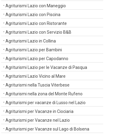
Agriturismi Lazio con Maneggio
Agriturismi Lazio con Piscina
Agriturismi Lazio con Ristorante
Agriturismi Lazio con Servizio B&B
Agriturismi Lazio in Collina
Agriturismi Lazio per Bambini
Agriturismi Lazio per Capodanno
Agriturismi Lazio per le Vacanze di Pasqua
Agriturismi Lazio Vicino al Mare
Agriturismi nella Tuscia Viterbese
Agriturismi nella zona del Monte Rufeno
Agriturismi per vacanze di Lusso nel Lazio
Agriturismi per Vacanze in Ciociaria
Agriturismi per Vacanze nel Lazio
Agriturismi per Vacanze sul Lago di Bolsena