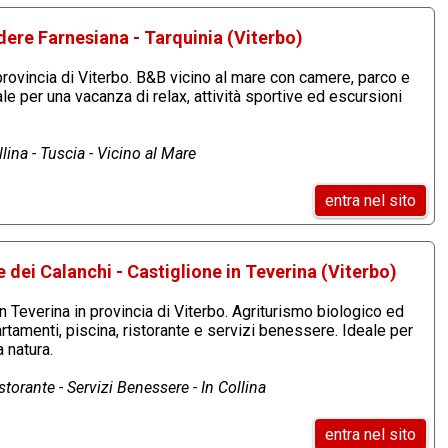
ere Farnesiana - Tarquinia (Viterbo)
provincia di Viterbo. B&B vicino al mare con camere, parco e
ale per una vacanza di relax, attività sportive ed escursioni
lina - Tuscia - Vicino al Mare
entra nel sito
e dei Calanchi - Castiglione in Teverina (Viterbo)
n Teverina in provincia di Viterbo. Agriturismo biologico ed
rtamenti, piscina, ristorante e servizi benessere. Ideale per
 natura.
storante - Servizi Benessere - In Collina
entra nel sito