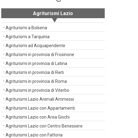
Agriturismi Lazio
Agriturismi a Bolsena
Agriturismi a Tarquinia
Agriturismi ad Acquapendente
Agriturismi in provincia di Frosinone
Agriturismi in provincia di Latina
Agriturismi in provincia di Rieti
Agriturismi in provincia di Roma
Agriturismi in provincia di Viterbo
Agriturismi Lazio Animali Ammessi
Agriturismi Lazio con Appartamenti
Agriturismi Lazio con Area Giochi
Agriturismi Lazio con Centro Benessere
Agriturismi Lazio con Fattoria