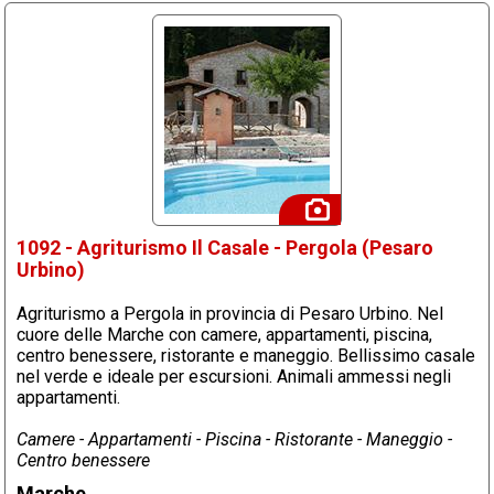
1092 - Agriturismo Il Casale - Pergola (Pesaro
Urbino)
Agriturismo a Pergola in provincia di Pesaro Urbino. Nel
cuore delle Marche con camere, appartamenti, piscina,
centro benessere, ristorante e maneggio. Bellissimo casale
nel verde e ideale per escursioni. Animali ammessi negli
appartamenti.
Camere - Appartamenti - Piscina - Ristorante - Maneggio -
Centro benessere
Marche