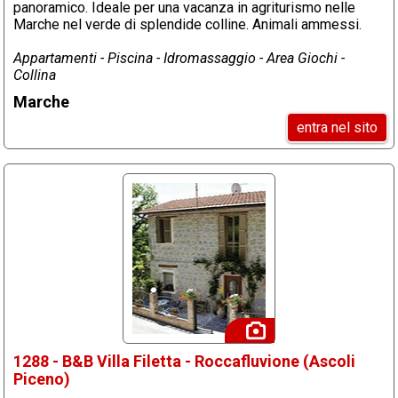
panoramico. Ideale per una vacanza in agriturismo nelle
Marche nel verde di splendide colline. Animali ammessi.
Appartamenti - Piscina - Idromassaggio - Area Giochi -
Collina
Marche
entra nel sito
1288 - B&B Villa Filetta - Roccafluvione (Ascoli
Piceno)