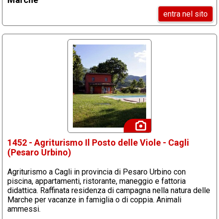
entra nel sito
1452 - Agriturismo Il Posto delle Viole - Cagli
(Pesaro Urbino)
Agriturismo a Cagli in provincia di Pesaro Urbino con
piscina, appartamenti, ristorante, maneggio e fattoria
didattica. Raffinata residenza di campagna nella natura delle
Marche per vacanze in famiglia o di coppia. Animali
ammessi.