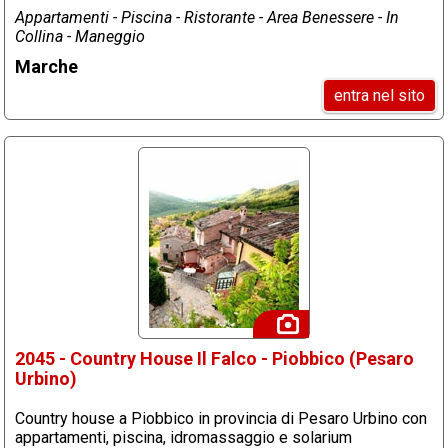
Appartamenti - Piscina - Ristorante - Area Benessere - In
Collina - Maneggio
Marche
entra nel sito
2045 - Country House Il Falco - Piobbico (Pesaro
Urbino)
Country house a Piobbico in provincia di Pesaro Urbino con
appartamenti, piscina, idromassaggio e solarium