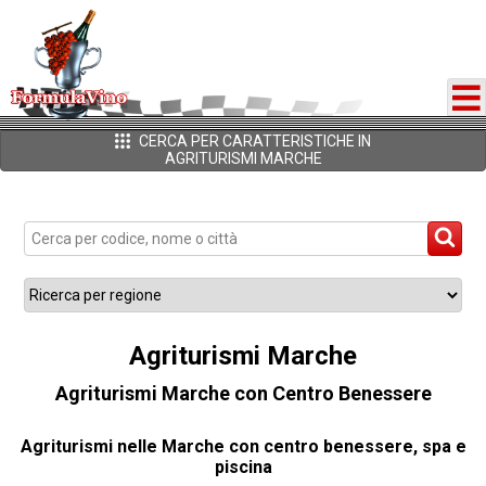
CERCA PER CARATTERISTICHE IN
AGRITURISMI MARCHE
Agriturismi Marche
Agriturismi Marche con Centro Benessere
Agriturismi nelle Marche con centro benessere, spa e
piscina