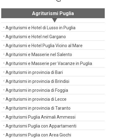
Agriturismi Puglia
Agriturismi e Hotel di Lusso in Puglia
Agriturismi e Hotel nel Gargano
Agriturismi e Hotel Puglia Vicino al Mare
Agriturismi e Masserie nel Salento
Agriturismi e Masserie per Vacanze in Puglia
Agriturismi in provincia di Bari
Agriturismi in provincia di Brindisi
Agriturismi in provincia di Foggia
Agriturismi in provincia di Lecce
Agriturismi in provincia di Taranto
Agriturismi Puglia Animali Ammessi
Agriturismi Puglia con Appartamenti
Agriturismi Puglia con Area Giochi