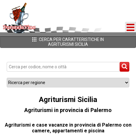
CERCA PER CARATTERISTICHE IN
AGRITURISMI SICILIA
Agriturismi Sicilia
Agriturismi in provincia di Palermo
Agriturismi e case vacanze in provincia di Palermo con
camere, appartamenti e piscina