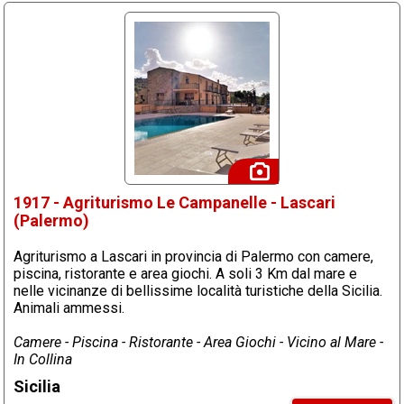
1917 - Agriturismo Le Campanelle - Lascari
(Palermo)
Agriturismo a Lascari in provincia di Palermo con camere,
piscina, ristorante e area giochi. A soli 3 Km dal mare e
nelle vicinanze di bellissime località turistiche della Sicilia.
Animali ammessi.
Camere - Piscina - Ristorante - Area Giochi - Vicino al Mare -
In Collina
Sicilia