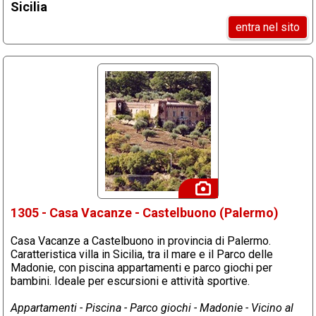
Sicilia
entra nel sito
1305 - Casa Vacanze - Castelbuono (Palermo)
Casa Vacanze a Castelbuono in provincia di Palermo.
Caratteristica villa in Sicilia, tra il mare e il Parco delle
Madonie, con piscina appartamenti e parco giochi per
bambini. Ideale per escursioni e attività sportive.
Appartamenti - Piscina - Parco giochi - Madonie - Vicino al