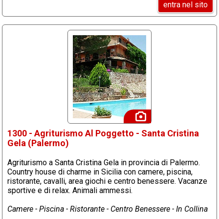
entra nel sito
1300 - Agriturismo Al Poggetto - Santa Cristina
Gela (Palermo)
Agriturismo a Santa Cristina Gela in provincia di Palermo.
Country house di charme in Sicilia con camere, piscina,
ristorante, cavalli, area giochi e centro benessere. Vacanze
sportive e di relax. Animali ammessi.
Camere - Piscina - Ristorante - Centro Benessere - In Collina