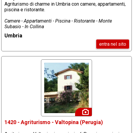
Agriturismo di charme in Umbria con camere, appartamenti,
piscina e ristorante.
Camere - Appartamenti - Piscina - Ristorante - Monte
Subasio - In Collina
Umbria
entra nel sito
1420 - Agriturismo - Valtopina (Perugia)