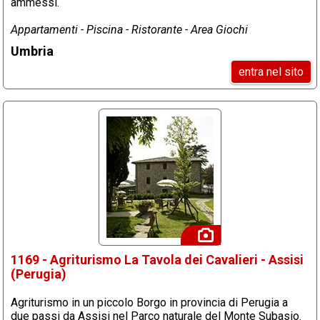
ammessi.
Appartamenti - Piscina - Ristorante - Area Giochi
Umbria
entra nel sito
1169 - Agriturismo La Tavola dei Cavalieri - Assisi
(Perugia)
Agriturismo in un piccolo Borgo in provincia di Perugia a
due passi da Assisi nel Parco naturale del Monte Subasio.