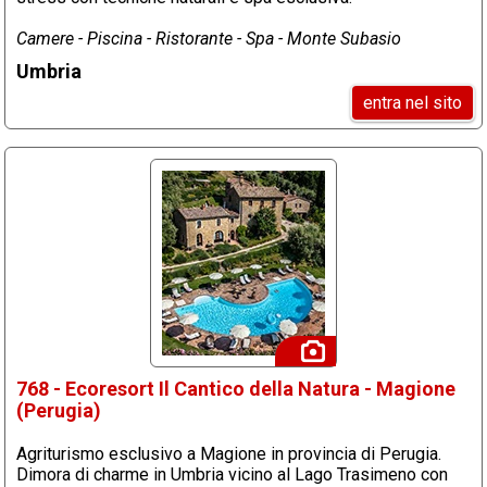
Camere - Piscina - Ristorante - Spa - Monte Subasio
Umbria
entra nel sito
768 - Ecoresort Il Cantico della Natura - Magione
(Perugia)
Agriturismo esclusivo a Magione in provincia di Perugia.
Dimora di charme in Umbria vicino al Lago Trasimeno con