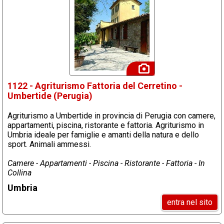
1122 - Agriturismo Fattoria del Cerretino -
Umbertide (Perugia)
Agriturismo a Umbertide in provincia di Perugia con camere,
appartamenti, piscina, ristorante e fattoria. Agriturismo in
Umbria ideale per famiglie e amanti della natura e dello
sport. Animali ammessi.
Camere - Appartamenti - Piscina - Ristorante - Fattoria - In
Collina
Umbria
entra nel sito