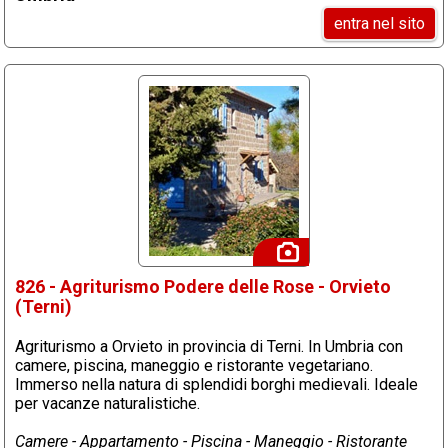
entra nel sito
826 - Agriturismo Podere delle Rose - Orvieto
(Terni)
Agriturismo a Orvieto in provincia di Terni. In Umbria con
camere, piscina, maneggio e ristorante vegetariano.
Immerso nella natura di splendidi borghi medievali. Ideale
per vacanze naturalistiche.
Camere - Appartamento - Piscina - Maneggio - Ristorante