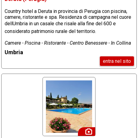
Country hotel a Deruta in provincia di Perugia con piscina,
camere, ristorante e spa. Residenza di campagna nel cuore
dellUmbria in un casale che risale alla fine del 600 e
considerato patrimonio rurale del territorio.
Camere - Piscina - Ristorante - Centro Benessere - In Collina
Umbria
entra nel sito