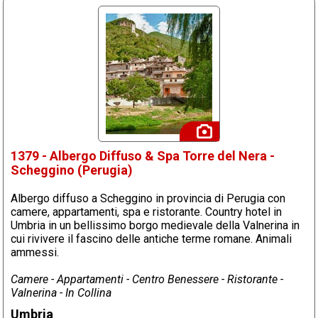
1379 - Albergo Diffuso & Spa Torre del Nera -
Scheggino (Perugia)
Albergo diffuso a Scheggino in provincia di Perugia con
camere, appartamenti, spa e ristorante. Country hotel in
Umbria in un bellissimo borgo medievale della Valnerina in
cui rivivere il fascino delle antiche terme romane. Animali
ammessi.
Camere - Appartamenti - Centro Benessere - Ristorante -
Valnerina - In Collina
Umbria