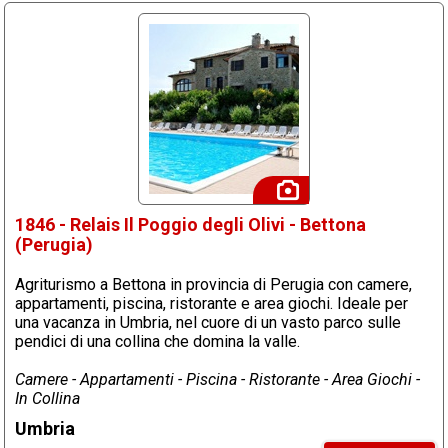
1846 - Relais Il Poggio degli Olivi - Bettona
(Perugia)
Agriturismo a Bettona in provincia di Perugia con camere,
appartamenti, piscina, ristorante e area giochi. Ideale per
una vacanza in Umbria, nel cuore di un vasto parco sulle
pendici di una collina che domina la valle.
Camere - Appartamenti - Piscina - Ristorante - Area Giochi -
In Collina
Umbria