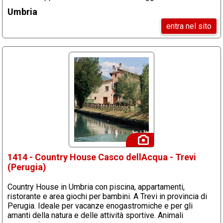
Umbria
entra nel sito
1414 - Country House Casco dellAcqua - Trevi
(Perugia)
Country House in Umbria con piscina, appartamenti,
ristorante e area giochi per bambini. A Trevi in provincia di
Perugia. Ideale per vacanze enogastromiche e per gli
amanti della natura e delle attività sportive. Animali