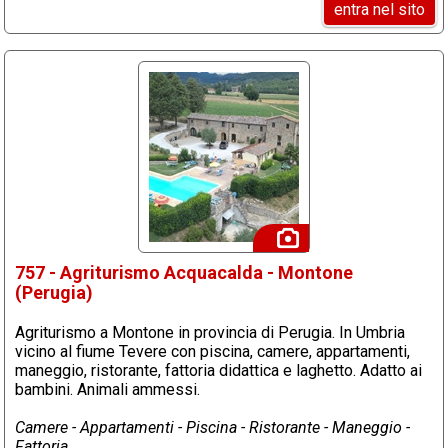
entra nel sito
757 - Agriturismo Acquacalda - Montone
(Perugia)
Agriturismo a Montone in provincia di Perugia. In Umbria
vicino al fiume Tevere con piscina, camere, appartamenti,
maneggio, ristorante, fattoria didattica e laghetto. Adatto ai
bambini. Animali ammessi.
Camere - Appartamenti - Piscina - Ristorante - Maneggio -
Fattoria