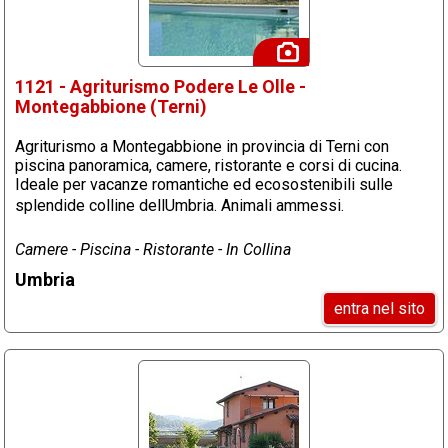
1121 - Agriturismo Podere Le Olle -
Montegabbione (Terni)
Agriturismo a Montegabbione in provincia di Terni con
piscina panoramica, camere, ristorante e corsi di cucina.
Ideale per vacanze romantiche ed ecosostenibili sulle
splendide colline dellUmbria. Animali ammessi.
Camere - Piscina - Ristorante - In Collina
Umbria
entra nel sito