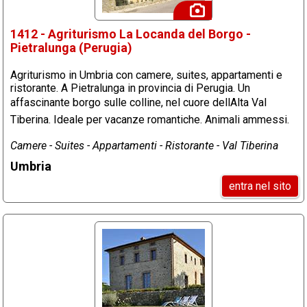
1412 - Agriturismo La Locanda del Borgo -
Pietralunga (Perugia)
Agriturismo in Umbria con camere, suites, appartamenti e
ristorante. A Pietralunga in provincia di Perugia. Un
affascinante borgo sulle colline, nel cuore dellAlta Val
Tiberina. Ideale per vacanze romantiche. Animali ammessi.
Camere - Suites - Appartamenti - Ristorante - Val Tiberina
Umbria
entra nel sito