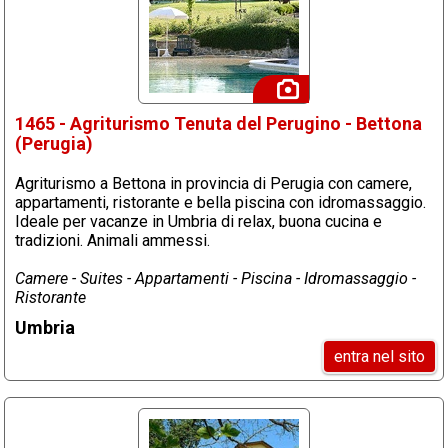
1465 - Agriturismo Tenuta del Perugino - Bettona
(Perugia)
Agriturismo a Bettona in provincia di Perugia con camere,
appartamenti, ristorante e bella piscina con idromassaggio.
Ideale per vacanze in Umbria di relax, buona cucina e
tradizioni. Animali ammessi.
Camere - Suites - Appartamenti - Piscina - Idromassaggio -
Ristorante
Umbria
entra nel sito