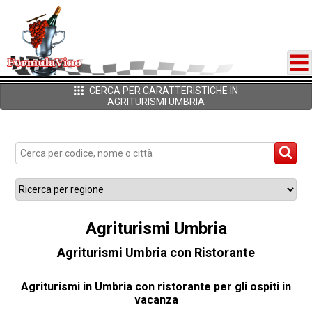
CERCA PER CARATTERISTICHE IN
AGRITURISMI UMBRIA
Agriturismi Umbria
Agriturismi Umbria con Ristorante
Agriturismi in Umbria con ristorante per gli ospiti in
vacanza