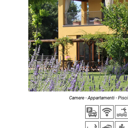
Camere - Appartamenti - Piscin