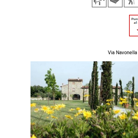
Via Navonella