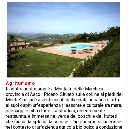
Agriturismo
Il nostro agriturismo è a Montalto delle Marche in
provincia di Ascoli Piceno. Situato sulle colline ai piedi dei
Monti Sibillini è a venti minuti dalla costa adriatica e offre
ai suoi ospiti un'esperienza rilassante e culturale tra mare,
paesaggi e città d'arte. La struttura, recentemente
restaurata, è immersa nel verde dei boschi e dei frutteti
che fanno da splendida cornice. L'agriturismo si inserisce
nel contesto di un'azienda agricola biologica a conduzione