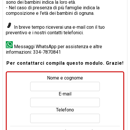
sono dei bambini indica la loro età.
- Nel caso di presenza di più famiglie indica la
composizione e l'età dei bambini di ognuna.
In breve tempo riceverai una e-mail con il tuo
preventivo e i nostri contatti telefonici.
Messaggi WhatsApp per assistenza e altre
informazioni: 334-7870841
Per contattarci compila questo modulo. Grazie!
Nome e cognome
E-mail
Telefono