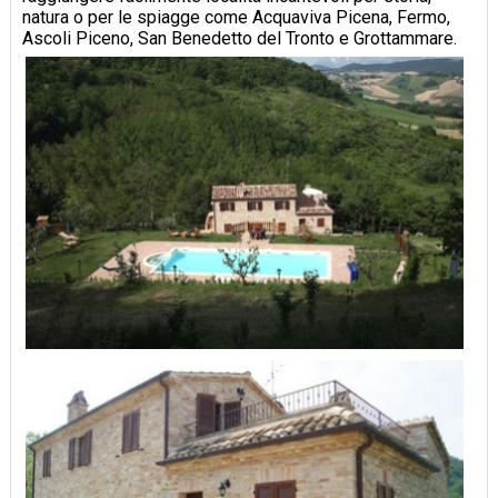
natura o per le spiagge come Acquaviva Picena, Fermo,
Ascoli Piceno, San Benedetto del Tronto e Grottammare.