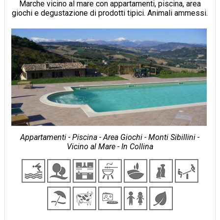
Marche vicino al mare con appartamenti, piscina, area
giochi e degustazione di prodotti tipici. Animali ammessi.
Appartamenti - Piscina - Area Giochi - Monti Sibillini -
Vicino al Mare - In Collina