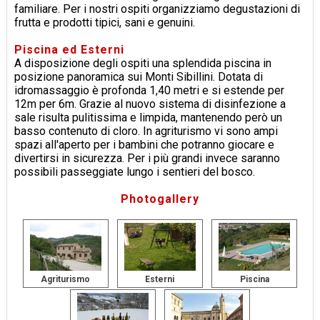
familiare. Per i nostri ospiti organizziamo degustazioni di
frutta e prodotti tipici, sani e genuini.
Piscina ed Esterni
A disposizione degli ospiti una splendida piscina in
posizione panoramica sui Monti Sibillini. Dotata di
idromassaggio è profonda 1,40 metri e si estende per
12m per 6m. Grazie al nuovo sistema di disinfezione a
sale risulta pulitissima e limpida, mantenendo però un
basso contenuto di cloro. In agriturismo vi sono ampi
spazi all'aperto per i bambini che potranno giocare e
divertirsi in sicurezza. Per i più grandi invece saranno
possibili passeggiate lungo i sentieri del bosco.
Photogallery
Agriturismo
Esterni
Piscina