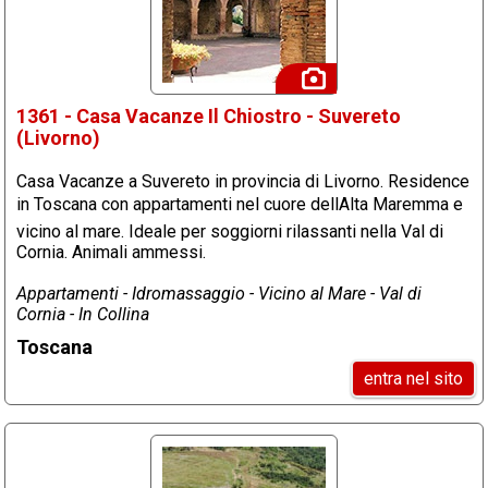
1361 - Casa Vacanze Il Chiostro - Suvereto
(Livorno)
Casa Vacanze a Suvereto in provincia di Livorno. Residence
in Toscana con appartamenti nel cuore dellAlta Maremma e
vicino al mare. Ideale per soggiorni rilassanti nella Val di
Cornia. Animali ammessi.
Appartamenti - Idromassaggio - Vicino al Mare - Val di
Cornia - In Collina
Toscana
entra nel sito