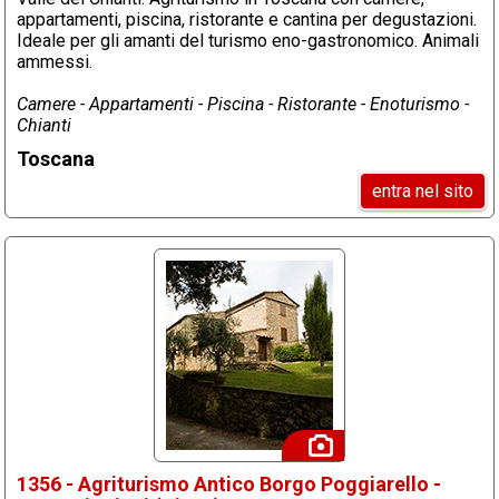
appartamenti, piscina, ristorante e cantina per degustazioni.
Ideale per gli amanti del turismo eno-gastronomico. Animali
ammessi.
Camere - Appartamenti - Piscina - Ristorante - Enoturismo -
Chianti
Toscana
entra nel sito
1356 - Agriturismo Antico Borgo Poggiarello -