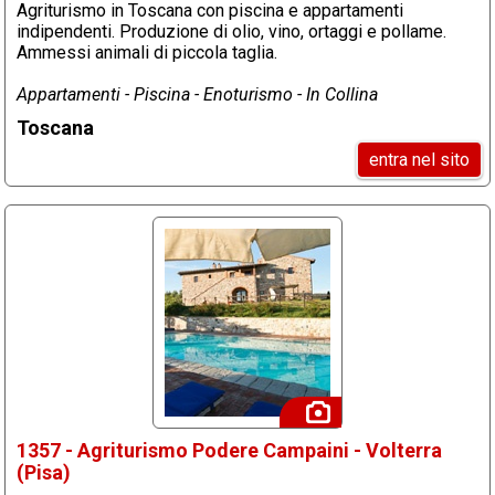
Agriturismo in Toscana con piscina e appartamenti
indipendenti. Produzione di olio, vino, ortaggi e pollame.
Ammessi animali di piccola taglia.
Appartamenti - Piscina - Enoturismo - In Collina
Toscana
entra nel sito
1357 - Agriturismo Podere Campaini - Volterra
(Pisa)