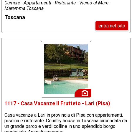
Camere - Appartamenti - Ristorante - Vicino al Mare -
Maremma Toscana
Toscana
entra nel sito
1117 - Casa Vacanze Il Frutteto - Lari (Pisa)
Casa vacanze a Lari in provincia di Pisa con appartamenti,
piscina e ristorante. Country house in Toscana circondata da
un grande parco e verdi colline in uno splendido borgo
medievale. Animali ammessi.