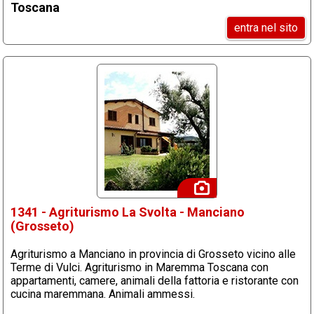
Toscana
entra nel sito
1341 - Agriturismo La Svolta - Manciano
(Grosseto)
Agriturismo a Manciano in provincia di Grosseto vicino alle
Terme di Vulci. Agriturismo in Maremma Toscana con
appartamenti, camere, animali della fattoria e ristorante con
cucina maremmana. Animali ammessi.