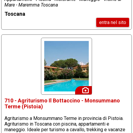
Mare - Maremma Toscana
Toscana
entra nel sito
710 - Agriturismo Il Bottaccino - Monsummano
Terme (Pistoia)
Agriturismo a Monsummano Terme in provincia di Pistoia.
Agriturismo in Toscana con piscina, appartamenti e
maneggio. Ideale per turismo a cavallo, trekking e vacanze