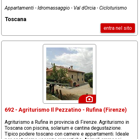
Appartamenti - Idromassaggio - Val dOrcia - Cicloturismo
Toscana
entra nel sito
692 - Agriturismo Il Pezzatino - Rufina (Firenze)
Agriturismo a Rufina in provincia di Firenze. Agriturismo in
Toscana con piscina, solarium e cantina degustazione.
Tipico podere toscano con camere e appartamenti. Ideale