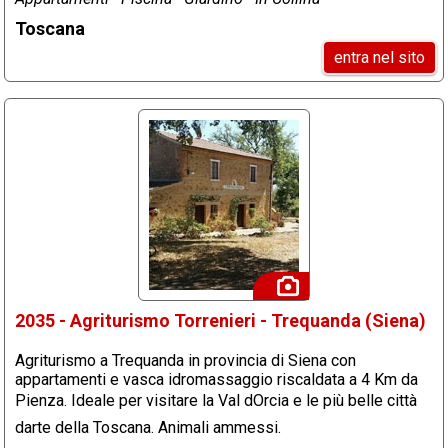
Toscana
entra nel sito
2035 - Agriturismo Torrenieri - Trequanda (Siena)
Agriturismo a Trequanda in provincia di Siena con
appartamenti e vasca idromassaggio riscaldata a 4 Km da
Pienza. Ideale per visitare la Val dOrcia e le più belle città
darte della Toscana. Animali ammessi.