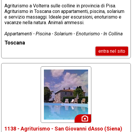
Agriturismo a Volterra sulle colline in provincia di Pisa.
Agriturismo in Toscana con appartamenti, piscina, solarium
e servizio massaggi. Ideale per escursioni, enoturismo e
vacanze nella natura. Animali ammessi.
Appartamenti - Piscina - Solarium - Enoturismo - In Collina
Toscana
entra nel sito
1138 - Agriturismo - San Giovanni dAsso (Siena)