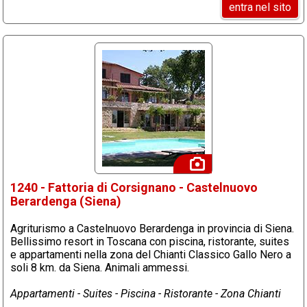
entra nel sito
1240 - Fattoria di Corsignano - Castelnuovo
Berardenga (Siena)
Agriturismo a Castelnuovo Berardenga in provincia di Siena.
Bellissimo resort in Toscana con piscina, ristorante, suites
e appartamenti nella zona del Chianti Classico Gallo Nero a
soli 8 km. da Siena. Animali ammessi.
Appartamenti - Suites - Piscina - Ristorante - Zona Chianti