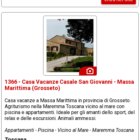
1366 - Casa Vacanze Casale San Giovanni - Massa
Marittima (Grosseto)
Casa vacanze a Massa Marittima in provincia di Grosseto.
Agriturismo nella Maremma Toscana vicino al mare con
piscina e appartamenti. Ideale per gli amanti dello sport, del
relax e delle escursioni. Animali ammessi.
Appartamenti - Piscina - Vicino al Mare - Maremma Toscana
Toscana