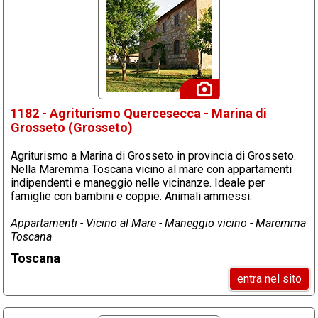
1182 - Agriturismo Quercesecca - Marina di
Grosseto (Grosseto)
Agriturismo a Marina di Grosseto in provincia di Grosseto.
Nella Maremma Toscana vicino al mare con appartamenti
indipendenti e maneggio nelle vicinanze. Ideale per
famiglie con bambini e coppie. Animali ammessi.
Appartamenti - Vicino al Mare - Maneggio vicino - Maremma
Toscana
Toscana
entra nel sito