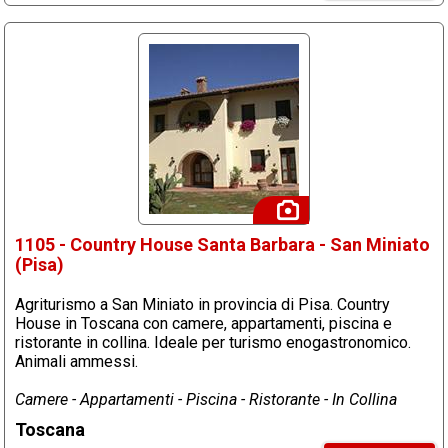
1105 - Country House Santa Barbara - San Miniato
(Pisa)
Agriturismo a San Miniato in provincia di Pisa. Country
House in Toscana con camere, appartamenti, piscina e
ristorante in collina. Ideale per turismo enogastronomico.
Animali ammessi.
Camere - Appartamenti - Piscina - Ristorante - In Collina
Toscana