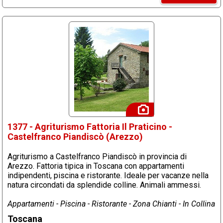
1377 - Agriturismo Fattoria Il Praticino -
Castelfranco Piandiscò (Arezzo)
Agriturismo a Castelfranco Piandiscò in provincia di
Arezzo. Fattoria tipica in Toscana con appartamenti
indipendenti, piscina e ristorante. Ideale per vacanze nella
natura circondati da splendide colline. Animali ammessi.
Appartamenti - Piscina - Ristorante - Zona Chianti - In Collina
Toscana