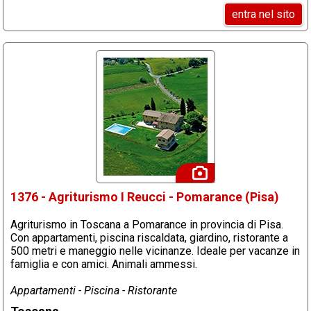
entra nel sito
1376 - Agriturismo I Reucci - Pomarance (Pisa)
Agriturismo in Toscana a Pomarance in provincia di Pisa.
Con appartamenti, piscina riscaldata, giardino, ristorante a
500 metri e maneggio nelle vicinanze. Ideale per vacanze in
famiglia e con amici. Animali ammessi.
Appartamenti - Piscina - Ristorante