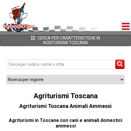
CERCA PER CARATTERISTICHE IN
AGRITURISMI TOSCANA
Agriturismi Toscana
Agriturismi Toscana Animali Ammessi
Agriturismi in Toscana con cani e animali domestici
ammessi