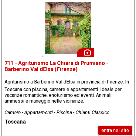
711 - Agriturismo La Chiara di Prumiano -
Barberino Val dElsa (Firenze)
Agriturismo a Barberino Val dElsa in provincia di Firenze. In
Toscana con piscina, camere e appartamenti. Ideale per
vacanze romantiche, enoturismo ed eventi. Animali
ammessi e maneggio nelle vicinanze.
Camere - Appartamenti - Piscina - Chianti Classico
Toscana
entra nel sito