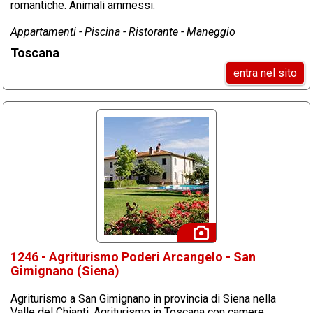
romantiche. Animali ammessi.
Appartamenti - Piscina - Ristorante - Maneggio
Toscana
entra nel sito
1246 - Agriturismo Poderi Arcangelo - San
Gimignano (Siena)
Agriturismo a San Gimignano in provincia di Siena nella
Valle del Chianti. Agriturismo in Toscana con camere,