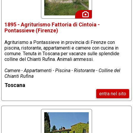
1895 - Agriturismo Fattoria di Cintoia -
Pontassieve (Firenze)
Agriturismo a Pontassieve in provincia di Firenze con
piscina, ristorante, appartamenti e camere con cucina in
comune. Tenuta in Toscana per vacanze sulle splendide
colline del Chianti Rufina. Animali ammessi.
Camere - Appartamenti - Piscina - Ristorante - Colline del
Chianti Rufina
Toscana
entra nel sito