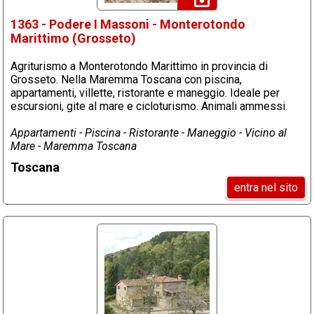
1363 - Podere I Massoni - Monterotondo
Marittimo (Grosseto)
Agriturismo a Monterotondo Marittimo in provincia di
Grosseto. Nella Maremma Toscana con piscina,
appartamenti, villette, ristorante e maneggio. Ideale per
escursioni, gite al mare e cicloturismo. Animali ammessi.
Appartamenti - Piscina - Ristorante - Maneggio - Vicino al
Mare - Maremma Toscana
Toscana
entra nel sito