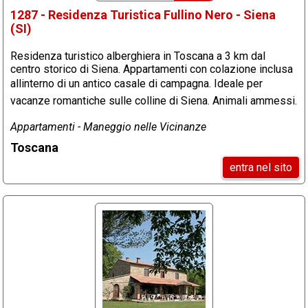
1287 - Residenza Turistica Fullino Nero - Siena
(SI)
Residenza turistico alberghiera in Toscana a 3 km dal
centro storico di Siena. Appartamenti con colazione inclusa
allinterno di un antico casale di campagna. Ideale per
vacanze romantiche sulle colline di Siena. Animali ammessi.
Appartamenti - Maneggio nelle Vicinanze
Toscana
entra nel sito