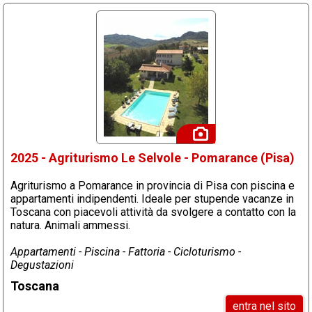
2025 - Agriturismo Le Selvole - Pomarance (Pisa)
Agriturismo a Pomarance in provincia di Pisa con piscina e
appartamenti indipendenti. Ideale per stupende vacanze in
Toscana con piacevoli attività da svolgere a contatto con la
natura. Animali ammessi.
Appartamenti - Piscina - Fattoria - Cicloturismo -
Degustazioni
Toscana
entra nel sito