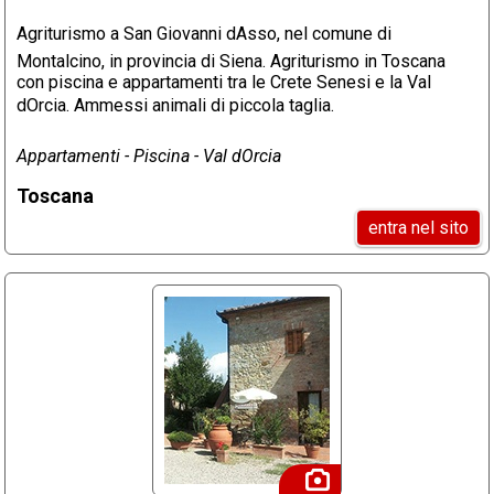
Agriturismo a San Giovanni dAsso, nel comune di
Montalcino, in provincia di Siena. Agriturismo in Toscana
con piscina e appartamenti tra le Crete Senesi e la Val
dOrcia. Ammessi animali di piccola taglia.
Appartamenti - Piscina - Val dOrcia
Toscana
entra nel sito