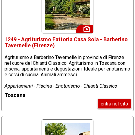
1249 - Agriturismo Fattoria Casa Sola - Barberino
Tavernelle (Firenze)
Agriturismo a Barberino Tavernelle in provincia di Firenze
nel cuore del Chianti Classico. Agriturismo in Toscana con
piscina, appartamenti e degustazioni. Ideale per enoturismo
e corsi di cucina. Animali ammessi.
Appartamenti - Piscina - Enoturismo - Chianti Classico
Toscana
entra nel sito