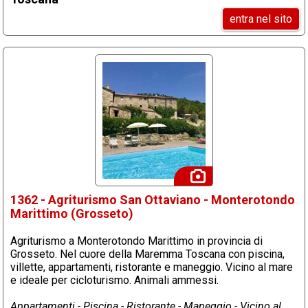
entra nel sito
1362 - Agriturismo San Ottaviano - Monterotondo
Marittimo (Grosseto)
Agriturismo a Monterotondo Marittimo in provincia di
Grosseto. Nel cuore della Maremma Toscana con piscina,
villette, appartamenti, ristorante e maneggio. Vicino al mare
e ideale per cicloturismo. Animali ammessi.
Appartamenti - Piscina - Ristorante - Maneggio - Vicino al