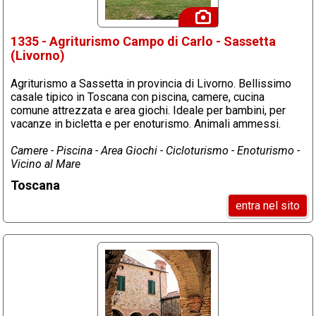
1335 - Agriturismo Campo di Carlo - Sassetta
(Livorno)
Agriturismo a Sassetta in provincia di Livorno. Bellissimo
casale tipico in Toscana con piscina, camere, cucina
comune attrezzata e area giochi. Ideale per bambini, per
vacanze in bicletta e per enoturismo. Animali ammessi.
Camere - Piscina - Area Giochi - Cicloturismo - Enoturismo -
Vicino al Mare
Toscana
entra nel sito