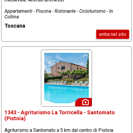
Appartamenti - Piscina - Ristorante - Cicloturismo - In
Collina
Toscana
entra nel sito
1343 - Agriturismo La Torricella - Santomato
(Pistoia)
Agriturismo a Santomato a 5 km dal centro di Pistoia.