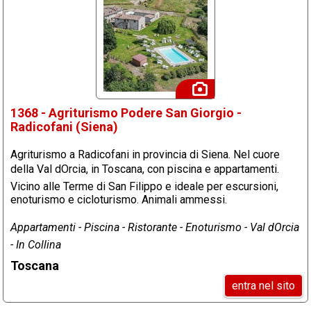
1368 - Agriturismo Podere San Giorgio -
Radicofani (Siena)
Agriturismo a Radicofani in provincia di Siena. Nel cuore
della Val dOrcia, in Toscana, con piscina e appartamenti.
Vicino alle Terme di San Filippo e ideale per escursioni,
enoturismo e cicloturismo. Animali ammessi.
Appartamenti - Piscina - Ristorante - Enoturismo - Val dOrcia
- In Collina
Toscana
entra nel sito