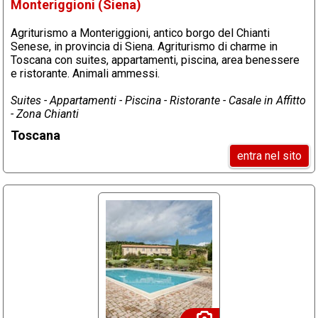
Monteriggioni (Siena)
Agriturismo a Monteriggioni, antico borgo del Chianti
Senese, in provincia di Siena. Agriturismo di charme in
Toscana con suites, appartamenti, piscina, area benessere
e ristorante. Animali ammessi.
Suites - Appartamenti - Piscina - Ristorante - Casale in Affitto
- Zona Chianti
Toscana
entra nel sito