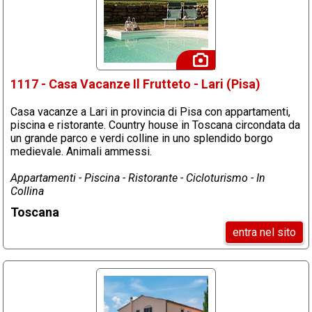
1117 - Casa Vacanze Il Frutteto - Lari (Pisa)
Casa vacanze a Lari in provincia di Pisa con appartamenti,
piscina e ristorante. Country house in Toscana circondata da
un grande parco e verdi colline in uno splendido borgo
medievale. Animali ammessi.
Appartamenti - Piscina - Ristorante - Cicloturismo - In
Collina
Toscana
entra nel sito