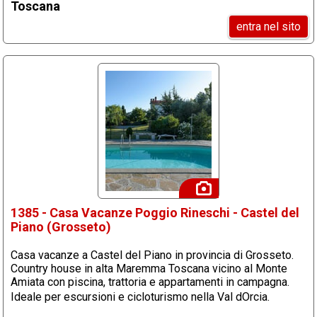
Toscana
entra nel sito
1385 - Casa Vacanze Poggio Rineschi - Castel del
Piano (Grosseto)
Casa vacanze a Castel del Piano in provincia di Grosseto.
Country house in alta Maremma Toscana vicino al Monte
Amiata con piscina, trattoria e appartamenti in campagna.
Ideale per escursioni e cicloturismo nella Val dOrcia.