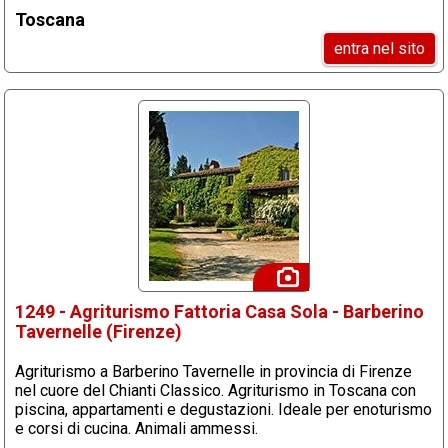
Toscana
entra nel sito
1249 - Agriturismo Fattoria Casa Sola - Barberino
Tavernelle (Firenze)
Agriturismo a Barberino Tavernelle in provincia di Firenze
nel cuore del Chianti Classico. Agriturismo in Toscana con
piscina, appartamenti e degustazioni. Ideale per enoturismo
e corsi di cucina. Animali ammessi.