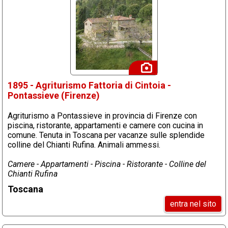
1895 - Agriturismo Fattoria di Cintoia -
Pontassieve (Firenze)
Agriturismo a Pontassieve in provincia di Firenze con
piscina, ristorante, appartamenti e camere con cucina in
comune. Tenuta in Toscana per vacanze sulle splendide
colline del Chianti Rufina. Animali ammessi.
Camere - Appartamenti - Piscina - Ristorante - Colline del
Chianti Rufina
Toscana
entra nel sito