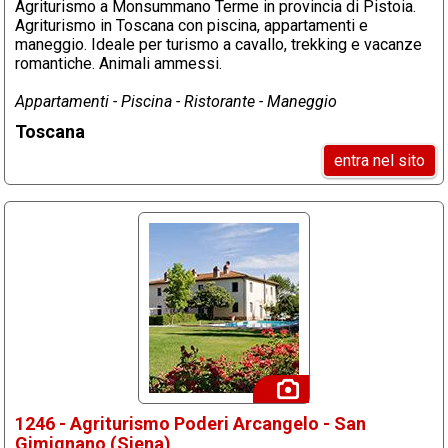
Agriturismo a Monsummano Terme in provincia di Pistoia.
Agriturismo in Toscana con piscina, appartamenti e
maneggio. Ideale per turismo a cavallo, trekking e vacanze
romantiche. Animali ammessi.
Appartamenti - Piscina - Ristorante - Maneggio
Toscana
entra nel sito
1246 - Agriturismo Poderi Arcangelo - San
Gimignano (Siena)