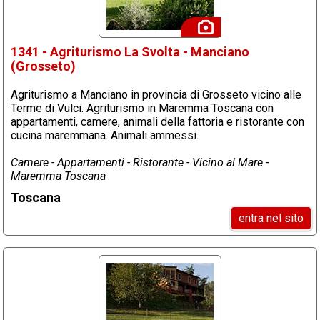
1341 - Agriturismo La Svolta - Manciano
(Grosseto)
Agriturismo a Manciano in provincia di Grosseto vicino alle
Terme di Vulci. Agriturismo in Maremma Toscana con
appartamenti, camere, animali della fattoria e ristorante con
cucina maremmana. Animali ammessi.
Camere - Appartamenti - Ristorante - Vicino al Mare -
Maremma Toscana
Toscana
entra nel sito