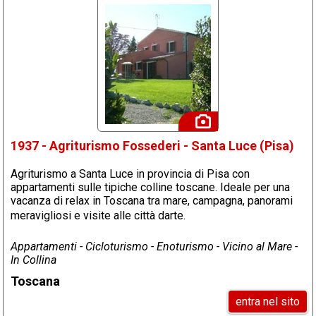
1937 - Agriturismo Fossederi - Santa Luce (Pisa)
Agriturismo a Santa Luce in provincia di Pisa con
appartamenti sulle tipiche colline toscane. Ideale per una
vacanza di relax in Toscana tra mare, campagna, panorami
meravigliosi e visite alle città darte.
Appartamenti - Cicloturismo - Enoturismo - Vicino al Mare -
In Collina
Toscana
entra nel sito