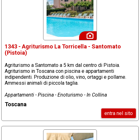
1343 - Agriturismo La Torricella - Santomato
(Pistoia)
Agriturismo a Santomato a 5 km dal centro di Pistoia.
Agriturismo in Toscana con piscina e appartamenti
indipendenti. Produzione di olio, vino, ortaggi e pollame.
Ammessi animali di piccola taglia.
Appartamenti - Piscina - Enoturismo - In Collina
Toscana
entra nel sito