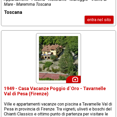
Mare - Maremma Toscana
Toscana
entra nel sito
1949 - Casa Vacanze Poggio d`Oro - Tavarnelle
Val di Pesa (Firenze)
Ville e appartamenti vacanze con piscina a Tavarnelle Val di
Pesa in provincia di Firenze. Tra vigneti, uliveti e boschi del
Chianti Classico e ottimo punto di partenza per visitare le