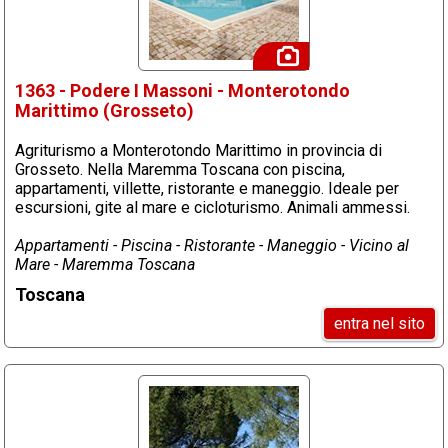
1363 - Podere I Massoni - Monterotondo
Marittimo (Grosseto)
Agriturismo a Monterotondo Marittimo in provincia di
Grosseto. Nella Maremma Toscana con piscina,
appartamenti, villette, ristorante e maneggio. Ideale per
escursioni, gite al mare e cicloturismo. Animali ammessi.
Appartamenti - Piscina - Ristorante - Maneggio - Vicino al
Mare - Maremma Toscana
Toscana
entra nel sito