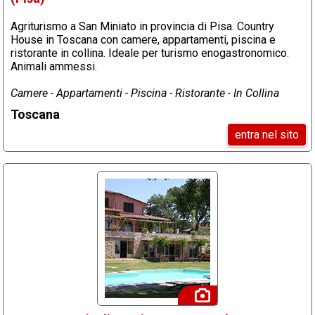
Agriturismo a San Miniato in provincia di Pisa. Country
House in Toscana con camere, appartamenti, piscina e
ristorante in collina. Ideale per turismo enogastronomico.
Animali ammessi.
Camere - Appartamenti - Piscina - Ristorante - In Collina
Toscana
entra nel sito