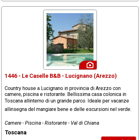
1446 - Le Caselle B&B - Lucignano (Arezzo)
Country house a Lucignano in provincia di Arezzo con
camere, piscina e ristorante. Bellissima casa colonica in
Toscana allinterno di un grande parco. Ideale per vacanze
allinsegna del mangiare bene e delle escursioni nel verde.
Camere - Piscina - Ristorante - Val di Chiana
Toscana