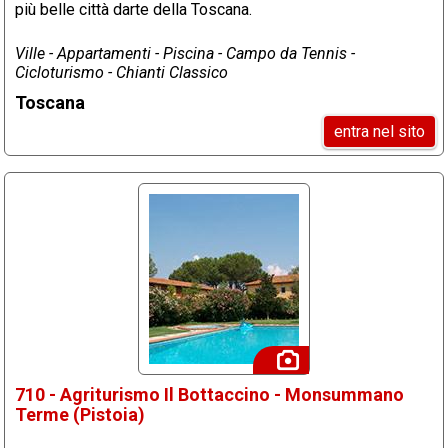
più belle città darte della Toscana.
Ville - Appartamenti - Piscina - Campo da Tennis -
Cicloturismo - Chianti Classico
Toscana
entra nel sito
710 - Agriturismo Il Bottaccino - Monsummano
Terme (Pistoia)