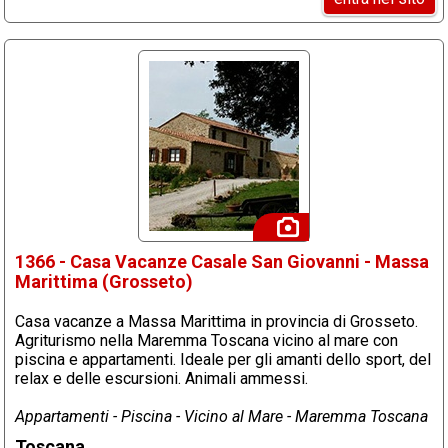
1366 - Casa Vacanze Casale San Giovanni - Massa
Marittima (Grosseto)
Casa vacanze a Massa Marittima in provincia di Grosseto.
Agriturismo nella Maremma Toscana vicino al mare con
piscina e appartamenti. Ideale per gli amanti dello sport, del
relax e delle escursioni. Animali ammessi.
Appartamenti - Piscina - Vicino al Mare - Maremma Toscana
Toscana