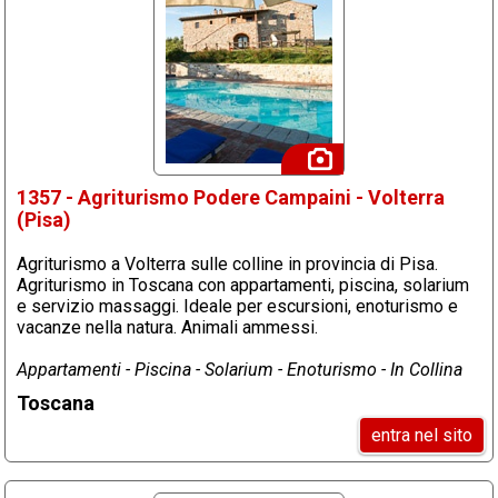
1357 - Agriturismo Podere Campaini - Volterra
(Pisa)
Agriturismo a Volterra sulle colline in provincia di Pisa.
Agriturismo in Toscana con appartamenti, piscina, solarium
e servizio massaggi. Ideale per escursioni, enoturismo e
vacanze nella natura. Animali ammessi.
Appartamenti - Piscina - Solarium - Enoturismo - In Collina
Toscana
entra nel sito