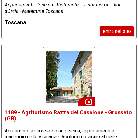
Appartamenti - Piscina - Ristorante - Cicloturismo - Val
dOrcia - Maremma Toscana
Toscana
entra nel sito
1189 - Agriturismo Razza del Casalone - Grosseto
(GR)
Agriturismo a Grosseto con piscina, appartamenti e
maneggio nelle vicinanze. Agriturismo vicino al mare