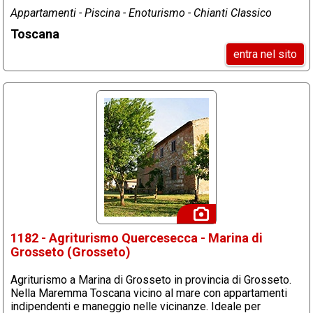
Appartamenti - Piscina - Enoturismo - Chianti Classico
Toscana
entra nel sito
1182 - Agriturismo Quercesecca - Marina di
Grosseto (Grosseto)
Agriturismo a Marina di Grosseto in provincia di Grosseto.
Nella Maremma Toscana vicino al mare con appartamenti
indipendenti e maneggio nelle vicinanze. Ideale per