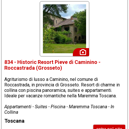
834 - Historic Resort Pieve di Caminino -
Roccastrada (Grosseto)
Agriturismo di lusso a Caminino, nel comune di
Roccastrada, in provincia di Grosseto. Resort di charme in
collina con piscina panoramica, suites e appartamenti.
Ideale per vacanze romantiche nella Maremma Toscana.
Appartamenti - Suites - Piscina - Maremma Toscana - In
Collina
Toscana