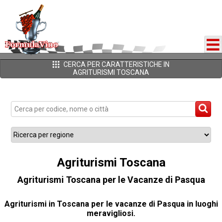
CERCA PER CARATTERISTICHE IN
AGRITURISMI TOSCANA
Agriturismi Toscana
Agriturismi Toscana per le Vacanze di Pasqua
Agriturismi in Toscana per le vacanze di Pasqua in luoghi
meravigliosi.