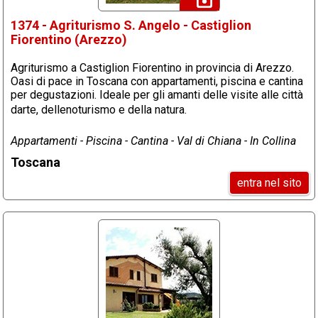
1374 - Agriturismo S. Angelo - Castiglion
Fiorentino (Arezzo)
Agriturismo a Castiglion Fiorentino in provincia di Arezzo.
Oasi di pace in Toscana con appartamenti, piscina e cantina
per degustazioni. Ideale per gli amanti delle visite alle città
darte, dellenoturismo e della natura.
Appartamenti - Piscina - Cantina - Val di Chiana - In Collina
Toscana
entra nel sito