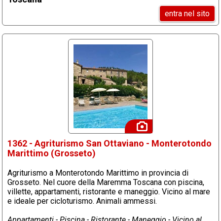
entra nel sito
1362 - Agriturismo San Ottaviano - Monterotondo
Marittimo (Grosseto)
Agriturismo a Monterotondo Marittimo in provincia di
Grosseto. Nel cuore della Maremma Toscana con piscina,
villette, appartamenti, ristorante e maneggio. Vicino al mare
e ideale per cicloturismo. Animali ammessi.
Appartamenti - Piscina - Ristorante - Maneggio - Vicino al