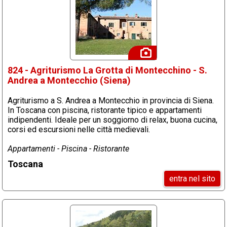
824 - Agriturismo La Grotta di Montecchino - S.
Andrea a Montecchio (Siena)
Agriturismo a S. Andrea a Montecchio in provincia di Siena.
In Toscana con piscina, ristorante tipico e appartamenti
indipendenti. Ideale per un soggiorno di relax, buona cucina,
corsi ed escursioni nelle città medievali.
Appartamenti - Piscina - Ristorante
Toscana
entra nel sito