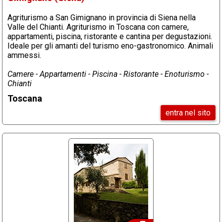
Agriturismo a San Gimignano in provincia di Siena nella
Valle del Chianti. Agriturismo in Toscana con camere,
appartamenti, piscina, ristorante e cantina per degustazioni.
Ideale per gli amanti del turismo eno-gastronomico. Animali
ammessi.
Camere - Appartamenti - Piscina - Ristorante - Enoturismo -
Chianti
Toscana
entra nel sito