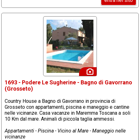
entra nel sito
1693 - Podere Le Sugherine - Bagno di Gavorrano
(Grosseto)
Country House a Bagno di Gavorrano in provincia di
Grosseto con appartamenti, piscina e maneggio e cantine
nelle vicinanze. Casa vacanze in Maremma Toscana a soli
10 Km dal mare. Animali di piccola taglia ammessi.
Appartamenti - Piscina - Vicino al Mare - Maneggio nelle
vicinanze