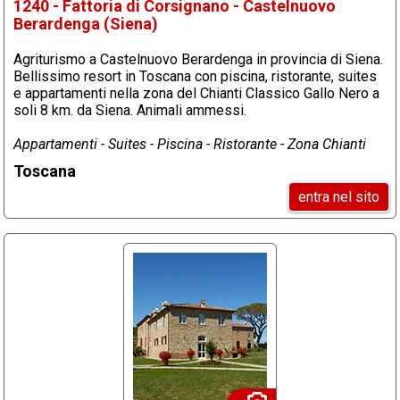
1240 - Fattoria di Corsignano - Castelnuovo
Berardenga (Siena)
Agriturismo a Castelnuovo Berardenga in provincia di Siena.
Bellissimo resort in Toscana con piscina, ristorante, suites
e appartamenti nella zona del Chianti Classico Gallo Nero a
soli 8 km. da Siena. Animali ammessi.
Appartamenti - Suites - Piscina - Ristorante - Zona Chianti
Toscana
entra nel sito