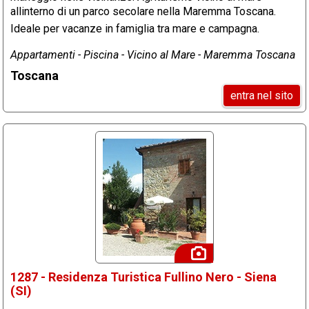
allinterno di un parco secolare nella Maremma Toscana.
Ideale per vacanze in famiglia tra mare e campagna.
Appartamenti - Piscina - Vicino al Mare - Maremma Toscana
Toscana
entra nel sito
1287 - Residenza Turistica Fullino Nero - Siena
(SI)