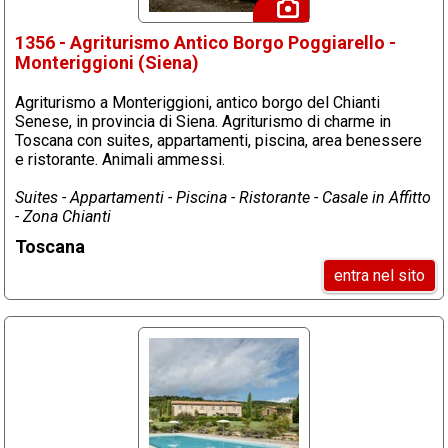
1356 - Agriturismo Antico Borgo Poggiarello -
Monteriggioni (Siena)
Agriturismo a Monteriggioni, antico borgo del Chianti
Senese, in provincia di Siena. Agriturismo di charme in
Toscana con suites, appartamenti, piscina, area benessere
e ristorante. Animali ammessi.
Suites - Appartamenti - Piscina - Ristorante - Casale in Affitto
- Zona Chianti
Toscana
entra nel sito