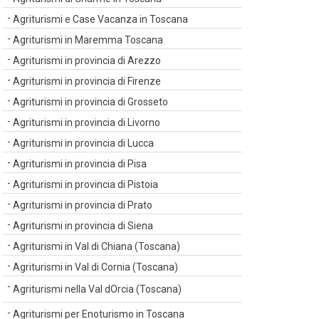
Agriturismi e Case Vacanza in Toscana
Agriturismi in Maremma Toscana
Agriturismi in provincia di Arezzo
Agriturismi in provincia di Firenze
Agriturismi in provincia di Grosseto
Agriturismi in provincia di Livorno
Agriturismi in provincia di Lucca
Agriturismi in provincia di Pisa
Agriturismi in provincia di Pistoia
Agriturismi in provincia di Prato
Agriturismi in provincia di Siena
Agriturismi in Val di Chiana (Toscana)
Agriturismi in Val di Cornia (Toscana)
Agriturismi nella Val dOrcia (Toscana)
Agriturismi per Enoturismo in Toscana