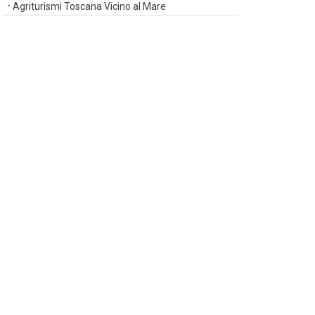
Agriturismi Toscana Vicino al Mare