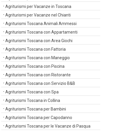
Agriturismi per Vacanze in Toscana
Agriturismi per Vacanze nel Chianti
Agriturismi Toscana Animali Ammessi
Agriturismi Toscana con Appartamenti
Agriturismi Toscana con Area Giochi
Agriturismi Toscana con Fattoria
Agriturismi Toscana con Maneggio
Agriturismi Toscana con Piscina
Agriturismi Toscana con Ristorante
Agriturismi Toscana con Servizio B&B
Agriturismi Toscana con Spa
Agriturismi Toscana in Collina
Agriturismi Toscana per Bambini
Agriturismi Toscana per Capodanno
Agriturismi Toscana per le Vacanze di Pasqua